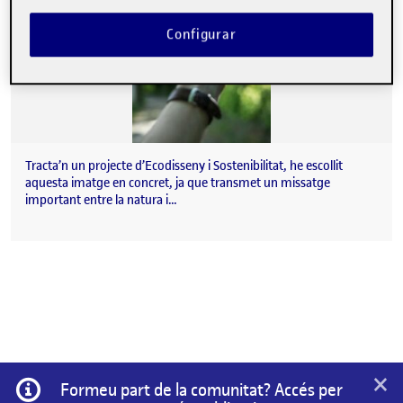
Configurar
Tracta’n un projecte d’Ecodisseny i Sostenibilitat, he escollit
aquesta imatge en concret, ja que transmet un missatge
important entre la natura i…
×
Informació
Formeu part de la comunitat? Accés per